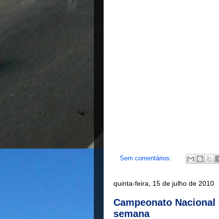
Sem comentários:
quinta-feira, 15 de julho de 2010
Campeonato Nacional 
semana