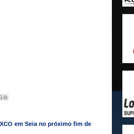
XCO em Seia no próximo fim de