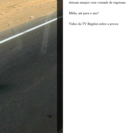
deixam sempre com vontade de regressar.
Mêda, até para o ano!
Vídeo da TV Regiões sobre a prova: