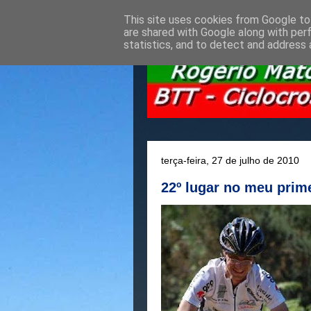
This site uses cookies from Google to 
are shared with Google along with per
statistics, and to detect and address 
terça-feira, 27 de julho de 2010
22º lugar no meu pri