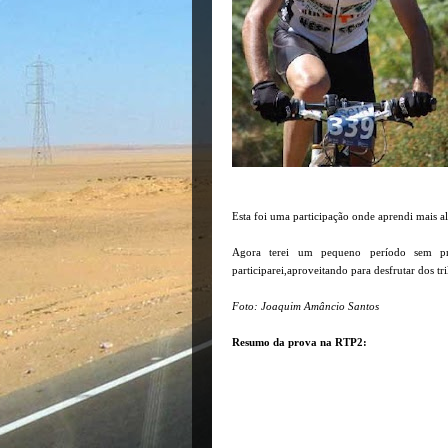
Esta foi uma participação onde aprendi mais a
Agora terei um pequeno período sem p
participarei,aproveitando para desfrutar dos tr
Foto: Joaquim Amâncio Santos
Resumo da prova na RTP2: