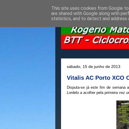
This site uses cookies from Google to 
are shared with Google along with per
statistics, and to detect and address 
sábado, 15 de junho de 2013
Vitalis AC Porto XCO 
Disputa-se já este fim de semana
Lordelo a acolher pela primeira vez