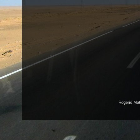
Rogério Ma