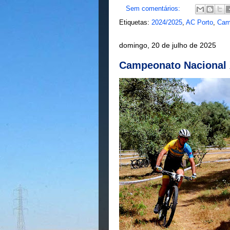
Sem comentários:
Etiquetas:
2024/2025
,
AC Porto
,
Cam
domingo, 20 de julho de 2025
Campeonato Nacional 