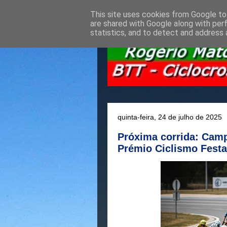
This site uses cookies from Google to 
are shared with Google along with per
statistics, and to detect and address 
quinta-feira, 24 de julho de 2025
Próxima corrida: Camp
Prémio Ciclismo Fest