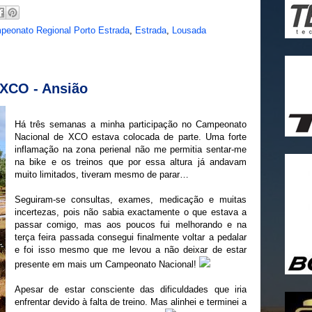
peonato Regional Porto Estrada
,
Estrada
,
Lousada
XCO - Ansião
Há três semanas a minha participação no Campeonato
Nacional de XCO estava colocada de parte. Uma forte
inflamação na zona perienal não me permitia sentar-me
na bike e os treinos que por essa altura já andavam
muito limitados, tiveram mesmo de parar…
Seguiram-se consultas, exames, medicação e muitas
incertezas, pois não sabia exactamente o que estava a
passar comigo, mas aos poucos fui melhorando e na
terça feira passada consegui finalmente voltar a pedalar
e foi isso mesmo que me levou a não deixar de estar
presente em mais um Campeonato Nacional!
Apesar de estar consciente das dificuldades que iria
enfrentar devido à falta de treino. Mas alinhei e terminei a