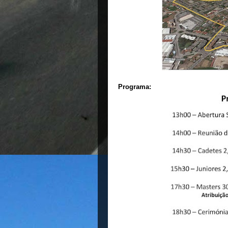
Programa: