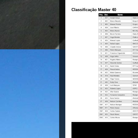
Classificação Master 40