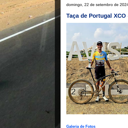
domingo, 22 de setembro de 202
Taça de Portugal XCO 
Galeria de Fotos