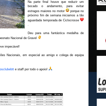
Na parte final houve que reduzir um
bocado o andamento, para evitar
estragos maiores no motor
porque no
próximo fim de semana iniciamos a tão
aguardada temporada de Ciclocrosse
.
Deu para uma fantástica medalha de
peonato Nacional de Gravel
ve impecável!
es Nacionais, em especial ao amigo e colega de equipa
osclubebtt
e staff por todo o apoio!