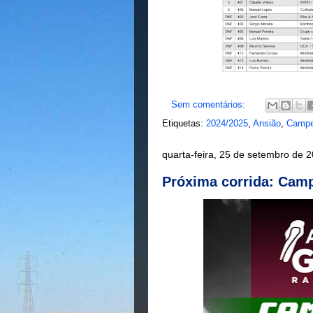
Sem comentários:
Etiquetas:
2024/2025
,
Ansião
,
Campe
quarta-feira, 25 de setembro de 
Próxima corrida: Camp