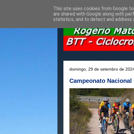
This site uses cookies from Google to 
are shared with Google along with per
statistics, and to detect and address 
domingo, 29 de setembro de 202
Campeonato Nacional 