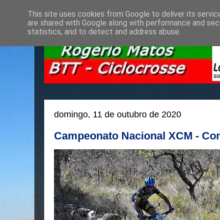
This site uses cookies from Google to deliver its servic
are shared with Google along with performance and secu
statistics, and to detect and address abuse.
domingo, 11 de outubro de 2020
Campeonato Nacional XCM - Co