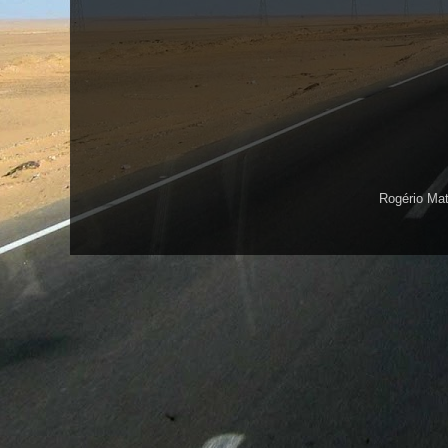
Rogério Ma