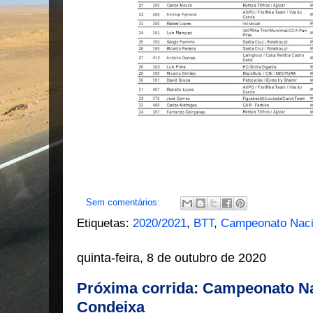
Sem comentários:
Etiquetas:
2020/2021
,
BTT
,
Campeonato Nac
quinta-feira, 8 de outubro de 2020
Próxima corrida: Campeonato N
Condeixa