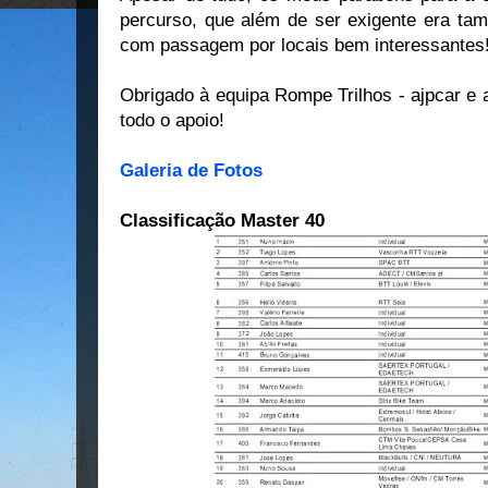
percurso, que além de ser exigente era ta
com passagem por locais bem interessantes
Obrigado à equipa Rompe Trilhos - ajpcar e 
todo o apoio!
Galeria de Fotos
Classificação Master 40