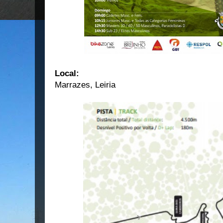
Local:
Marrazes, Leiria