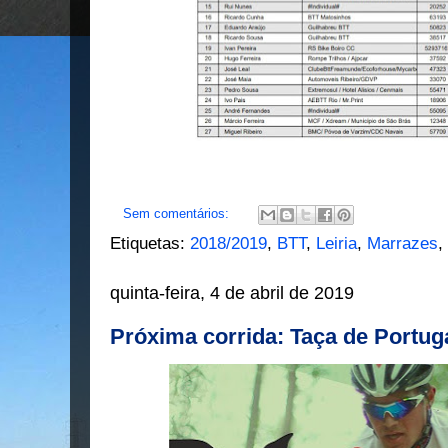
Sem comentários:
Etiquetas:
2018/2019
,
BTT
,
Leiria
,
Marrazes
,
quinta-feira, 4 de abril de 2019
Próxima corrida: Taça de Portug