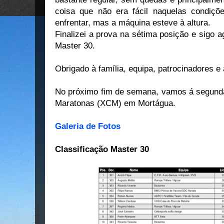
coisa que não era fácil naquelas condiçõ
enfrentar, mas a máquina esteve à altura.
Finalizei a prova na sétima posição e sigo 
Master 30.
Obrigado à família, equipa, patrocinadores e
No próximo fim de semana, vamos á segunda
Maratonas (XCM) em Mortágua.
Galeria de Fotos
Classificação Master 30