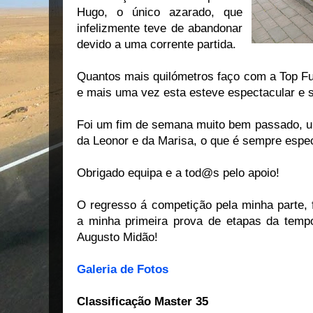
Hugo, o único azarado, que
infelizmente teve de abandonar
devido a uma corrente partida.
Quantos mais quilómetros faço com a Top Fu
e mais uma vez esta esteve espectacular e 
Foi um fim de semana muito bem passado, 
da Leonor e da Marisa, o que é sempre espec
Obrigado equipa e a tod@s pelo apoio!
O regresso á competição pela minha parte, 
a minha primeira prova de etapas da temp
Augusto Midão!
Galeria de Fotos
Classificação Master 35