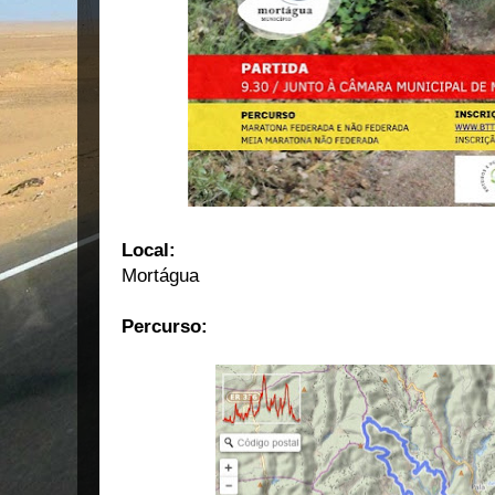
Local:
Mortágua
Percurso: