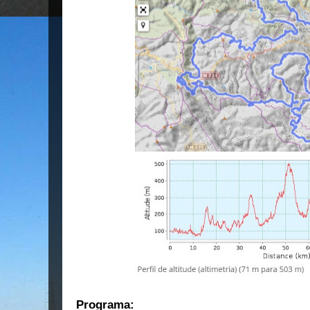
Programa: