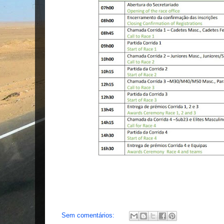
Sem comentários: