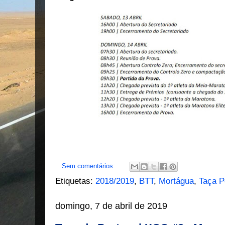
Sem comentários:
Etiquetas:
2018/2019
,
BTT
,
Mortágua
,
Taça P
domingo, 7 de abril de 2019