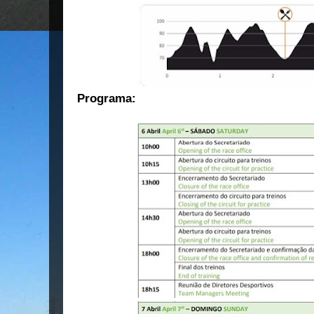
Programa: