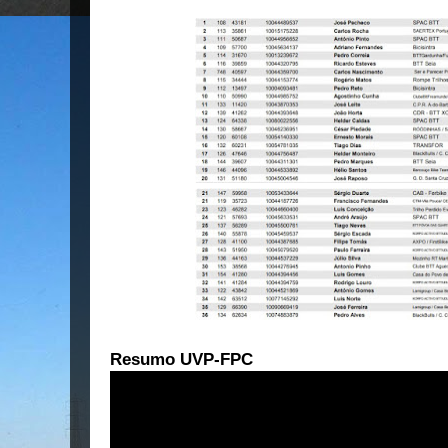
Resumo UVP-FPC