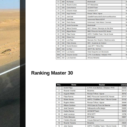
Ranking Master 30