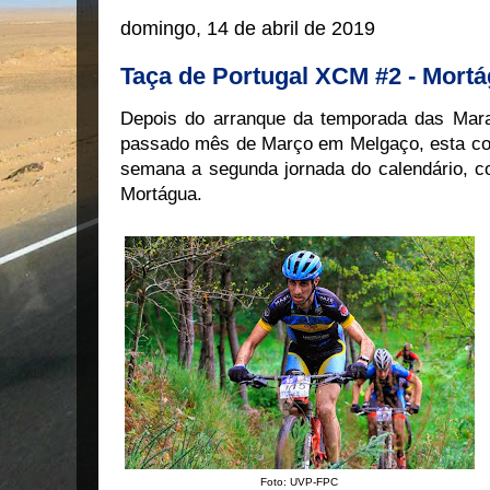
domingo, 14 de abril de 2019
Taça de Portugal XCM #2 - Mort
Depois do arranque da temporada das Mara
passado mês de Março em Melgaço, esta co
semana a segunda jornada do calendário, 
Mortágua.
Foto: UVP-FPC