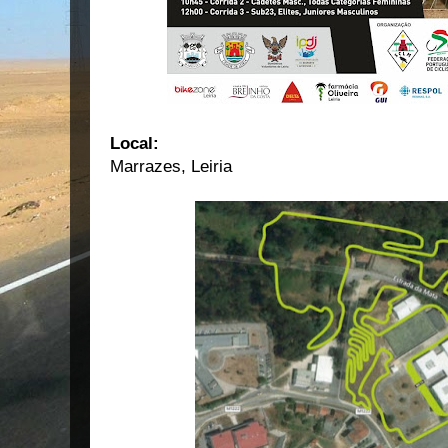
Local:
Marrazes, Leiria