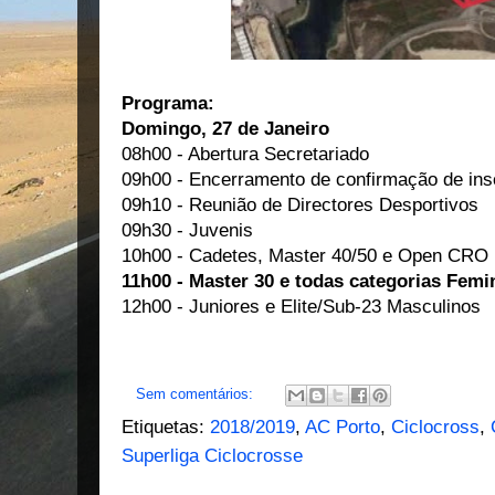
Programa:
Domingo, 27 de Janeiro
08h00 - Abertura Secretariado
09h00 - Encerramento de confirmação de ins
09h10 - Reunião de Directores Desportivos
09h30 - Juvenis
10h00 - Cadetes, Master 40/50 e Open CRO
11h00 - Master 30 e todas categorias Femi
12h00 - Juniores e Elite/Sub-23 Masculinos
Sem comentários:
Etiquetas:
2018/2019
,
AC Porto
,
Ciclocross
,
Superliga Ciclocrosse