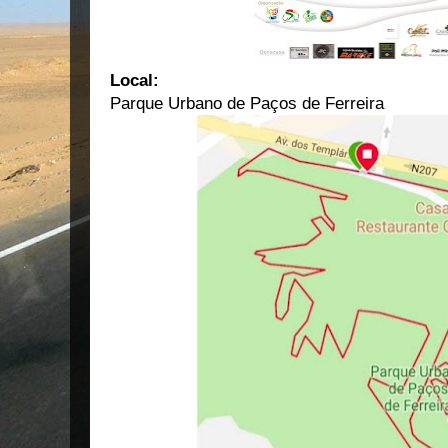
Local:
Parque Urbano de Paços de Ferreira