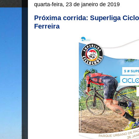
quarta-feira, 23 de janeiro de 2019
Próxima corrida: Superliga Cicl
Ferreira