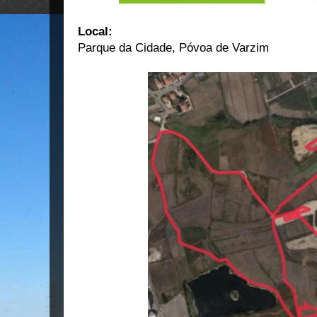
Local:
Parque da Cidade, Póvoa de Varzim