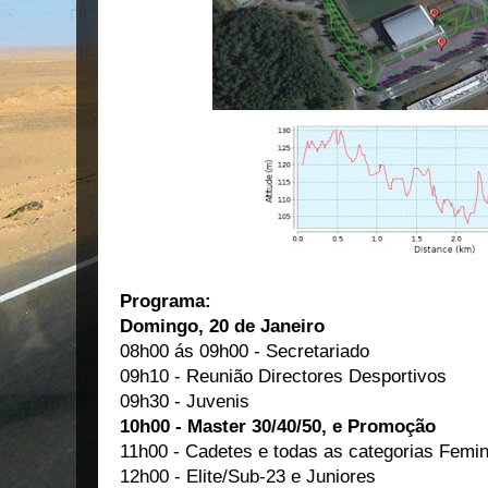
Programa:
Domingo, 20 de Janeiro
08h00 ás 09h00 - Secretariado
09h10 - Reunião Directores Desportivos
09h30 - Juvenis
10h00 - Master 30/40/50, e Promoção
11h00 - Cadetes e todas as categorias Femi
12h00 - Elite/Sub-23 e Juniores