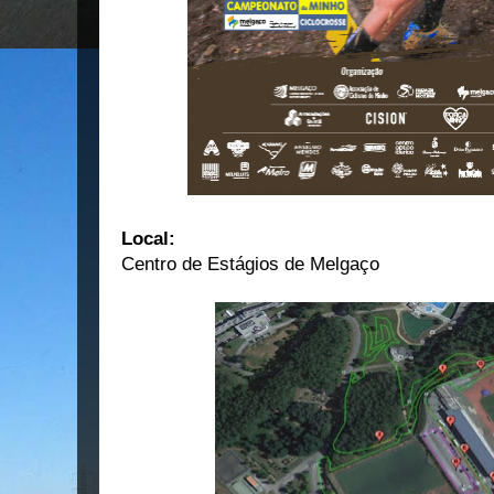
Local:
Centro de Estágios de Melgaço