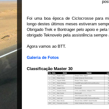
pos
Foi uma boa época de Ciclocrosse para m
longo destes últimos meses estiveram sempr
Obrigado Trek e Bontrager pelo apoio e pela f
obrigado Teknovelo pela assistência sempre 
Agora vamos ao BTT.
Galeria de Fotos
Classificação Master 30