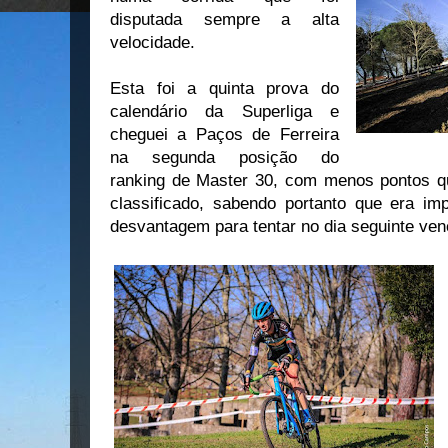
disputada sempre a alta
velocidade.
Esta foi a quinta prova do
calendário da Superliga e
cheguei a Paços de Ferreira
na segunda posição do
ranking de Master 30, com menos pontos 
classificado, sabendo portanto que era im
desvantagem para tentar no dia seguinte venc