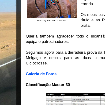
corrida.
Os meus para
título e ao 
Foto: by Eduardo Campos
prata.
Queria também agradecer todo o incansáve
equipa e patrocinadores.
Seguimos agora para a derradeira prova da T
Melgaço e depois para as duas ultima
Ciclocrosse.
Galeria de Fotos
Classificação Master 30