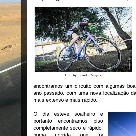
Foto: byEduardo Campos
encontramos um circuito com algumas boas
ano passado, com uma nova localização d
mais extenso e mais rápido.
O dia esteve soalheiro e
portanto encontramos piso
completamente seco e rápido,
numa corrida que foi