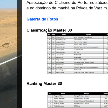
Associação de Ciclismo do Porto, no sábado
e no domingo de manhã na Póvoa de Varzim.
Galeria de Fotos
Classificação Master 30
Ranking Master 30