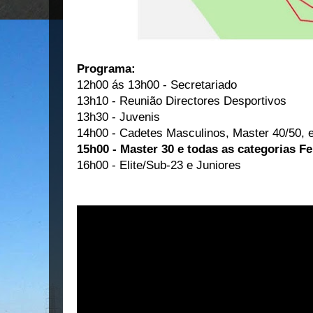
Programa:
12h00 ás 13h00 - Secretariado
13h10 - Reunião Directores Desportivos
13h30 - Juvenis
14h00 - Cadetes Masculinos, Master 40/50,
15h00 - Master 30 e todas as categorias F
16h00 - Elite/Sub-23 e Juniores