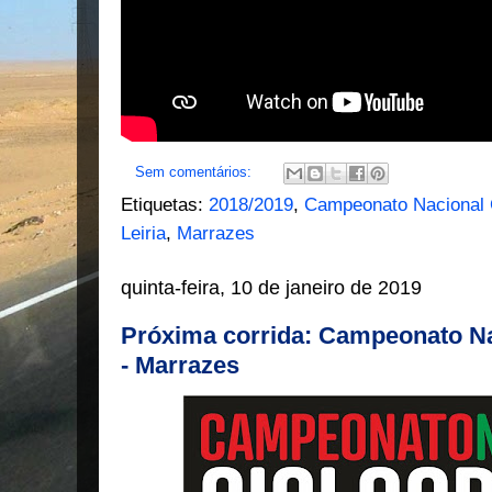
Sem comentários:
Etiquetas:
2018/2019
,
Campeonato Nacional 
Leiria
,
Marrazes
quinta-feira, 10 de janeiro de 2019
Próxima corrida: Campeonato Na
- Marrazes