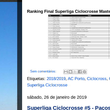
Ranking Final Superliga Ciclocrosse Mast
Sem comentários:
Etiquetas:
2018/2019
,
AC Porto
,
Ciclocross
,
Superliga Ciclocrosse
sábado, 26 de janeiro de 2019
Superliga Ciclocrosse #5 - Paços