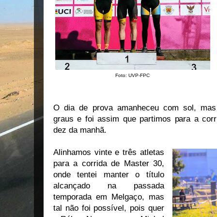
Foto: UVP-FPC
O dia de prova amanheceu com sol, mas 
graus e foi assim que partimos para a corr
dez da manhã.
Alinhamos vinte e três atletas
para a corrida de Master 30,
onde tentei manter o título
alcançado na passada
temporada em Melgaço, mas
tal não foi possível, pois quer