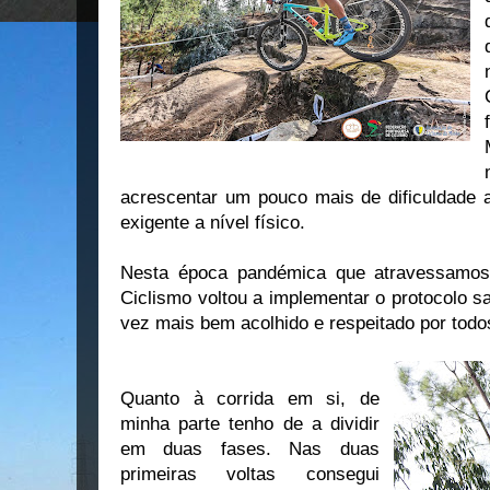
acrescentar um pouco mais de dificuldade a
exigente a nível físico.
Nesta época pandémica que atravessamos
Ciclismo voltou a implementar o protocolo sa
vez mais bem acolhido e respeitado por todos
Quanto à corrida em si, de
minha parte tenho de a dividir
em duas fases. Nas duas
primeiras voltas consegui