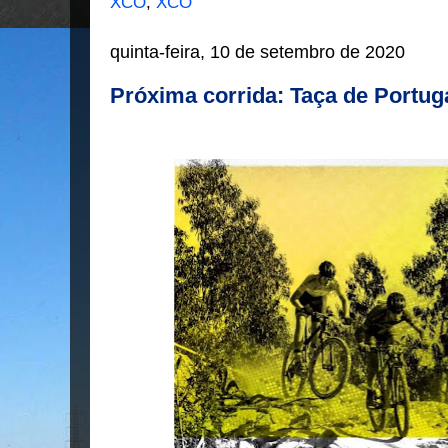
XCO
,
XCO
quinta-feira, 10 de setembro de 2020
Próxima corrida: Taça de Portug