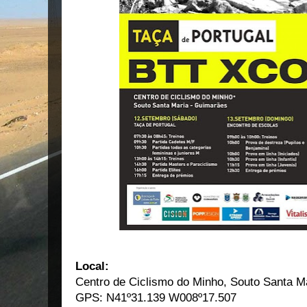
Local:
Centro de Ciclismo do Minho, Souto Santa M
GPS: N41º31.139 W008º17.507