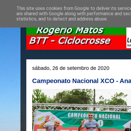
This site uses cookies from Google to deliver its servic
are shared with Google along with performance and secu
statistics, and to detect and address abuse.
sábado, 26 de setembro de 2020
Campeonato Nacional XCO - Ana