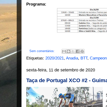
Programa:
Sem comentários:
Etiquetas:
2020/2021
,
Anadia
,
BTT
,
Campeona
sexta-feira, 11 de setembro de 2020
Taça de Portugal XCO #2 - Guim