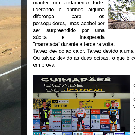
manter um andamento forte,
liderando e abrindo alguma
diferença para os
perseguidores, mas acabei por
ser surpreendido por uma
súbita e inesperada
"marretada" durante a terceira volta.
Talvez devido ao calor. Talvez devido a uma
Ou talvez devido ás duas coisas, o que é ce
em prova!