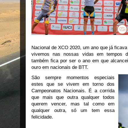
Nacional de XCO 2020, um ano que já ficav
vivemos nas nossas vidas em tempos d
também fica por ser o ano em que alcance
ouro em nacionais de BTT.
São sempre momentos especiais
estes que se vivem em torno dos
Campeonatos Nacionais. É a corrida
que mais que outra qualquer todos
querem vencer, mas tal como em
qualquer outra, só um tem essa
felicidade.