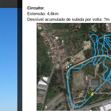
Circuito:
Extensão: 4,6km
Desnível acumulado de subida por volta: ?m