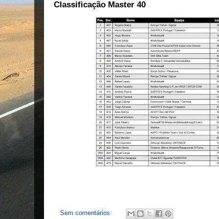
Classificação Master 40
Sem comentários: