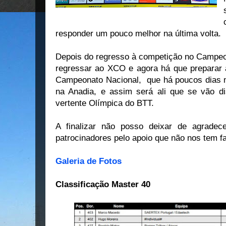
responder um pouco melhor na última volta.
Depois do regresso à competição no Campeo
regressar ao XCO e agora há que preparar 
Campeonato Nacional, que há poucos dias 
na Anadia, e assim será ali que se vão dis
vertente Olímpica do BTT.
A finalizar não posso deixar de agradec
patrocinadores pelo apoio que não nos tem fa
Galeria de Fotos
Classificação Master 40