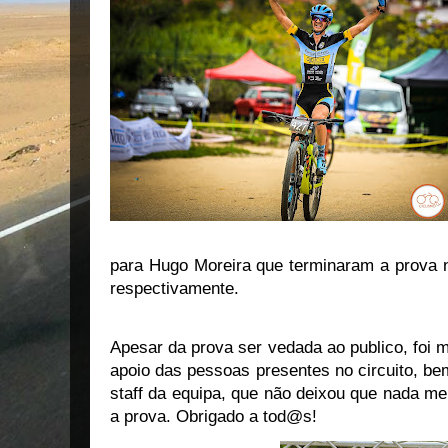
para Hugo Moreira que terminaram a prova n
respectivamente.
Apesar da prova ser vedada ao publico, foi m
apoio das pessoas presentes no circuito, b
staff da equipa, que não deixou que nada me
a prova. Obrigado a tod@s!