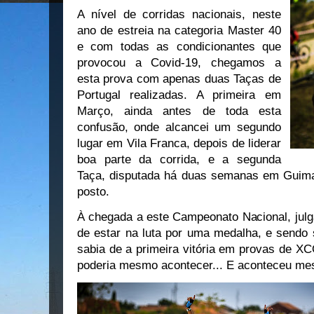
A nível de corridas nacionais, neste
ano de estreia na categoria Master 40
e com todas as condicionantes que
provocou a Covid-19, chegamos a
esta prova com apenas duas Taças de
Portugal realizadas. A primeira em
Março, ainda antes de toda esta
confusão, onde alcancei um segundo
lugar em Vila Franca, depois de liderar
boa parte da corrida, e a segunda
Taça, disputada há duas semanas em Guimar
posto.
À chegada a este Campeonato Nacional, julga
de estar na luta por uma medalha, e sendo
sabia de a primeira vitória em provas de X
poderia mesmo acontecer... E aconteceu m