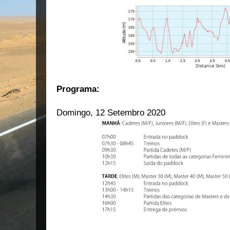
Programa:
Domingo, 12 Setembro 2020