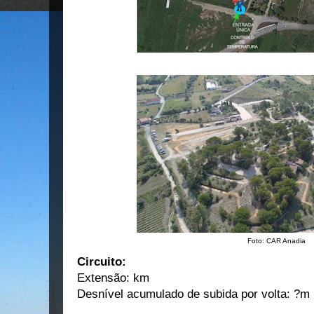
Foto: CAR Anadia
Circuito:
Extensão: km
Desnível acumulado de subida por volta: ?m