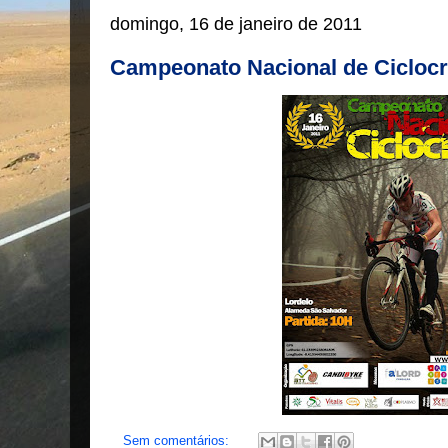
domingo, 16 de janeiro de 2011
Campeonato Nacional de Ciclocr
Sem comentários: