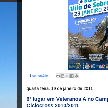
1 comentário:
quarta-feira, 19 de janeiro de 2011
6º lugar em Veteranos A no Cam
Ciclocross 2010/2011