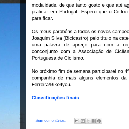
modalidade, de que tanto gosto e que até ag
praticar em Portugal. Espero que o Ciclo
para ficar.
Os meus parabéns a todos os novos campeõ
Joaquim Silva (Bicicastro) pelo título na ca
uma palavra de apreço para com a org
conconjunto com a Associação de Cicli
Portuguesa de Ciclismo.
No próximo fim de semana participarei no 4º
companhia de mais alguns elementos da
Ferreira/Bike4you.
Classificações finais
Sem comentários: