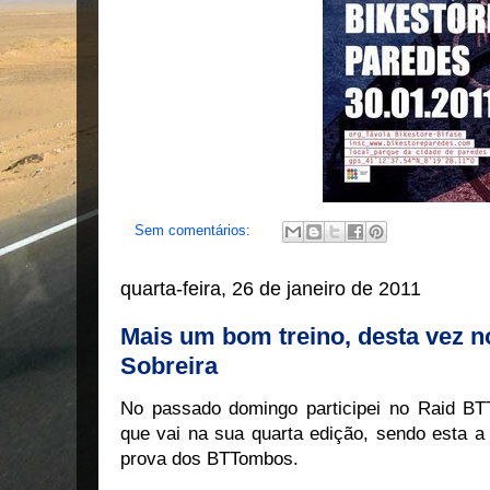
Sem comentários:
quarta-feira, 26 de janeiro de 2011
Mais um bom treino, desta vez no
Sobreira
No passado domingo participei no Raid BT
que vai na sua quarta edição, sendo esta a 
prova dos BTTombos.