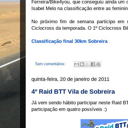
Ferreira/Bike4you, que conseguiu ainda um o
Isabel Melo na classificação entre as feminin
No próximo fim de semana participo em 
Ciclocross da temporada. O 1º Ciclocross Bi
Classificação final 30km Sobreira
Sem comentários:
quinta-feira, 20 de janeiro de 2011
4º Raid BTT Vila de Sobreira
Já vem sendo hábito participar neste Raid BT
participação em quatro possíveis :)