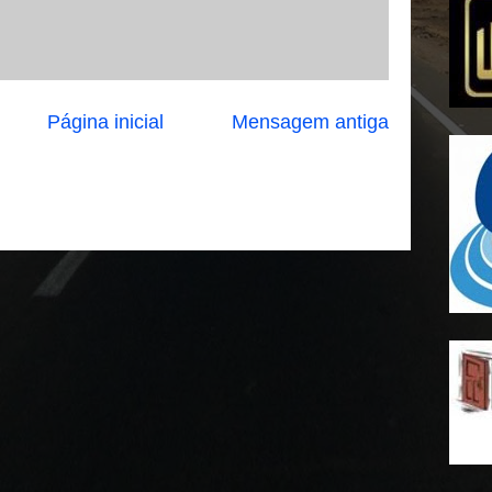
Página inicial
Mensagem antiga