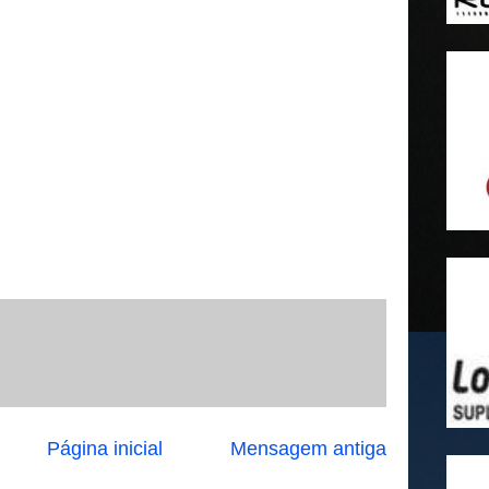
Página inicial
Mensagem antiga