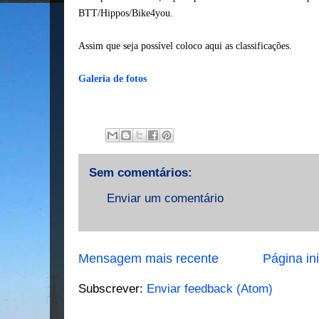
BTT/Hippos/Bike4you.
Assim que seja possível coloco aqui as classificações.
Galeria de fotos
Sem comentários:
Enviar um comentário
Mensagem mais recente
Página ini
Subscrever:
Enviar feedback (Atom)