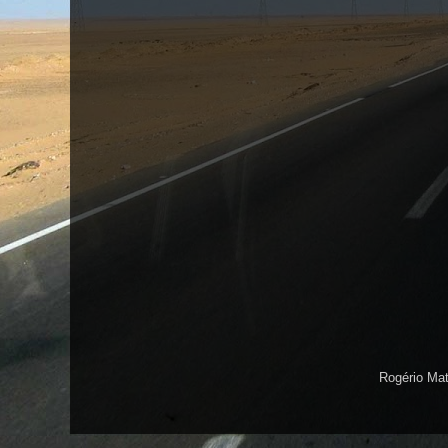
Rogério Ma