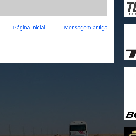
Página inicial
Mensagem antiga