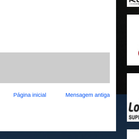
Página inicial
Mensagem antiga