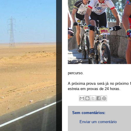
percurso.
A próxima prova será já no próximo
estreia em provas de 24 horas.
Sem comentários:
Enviar um comentário