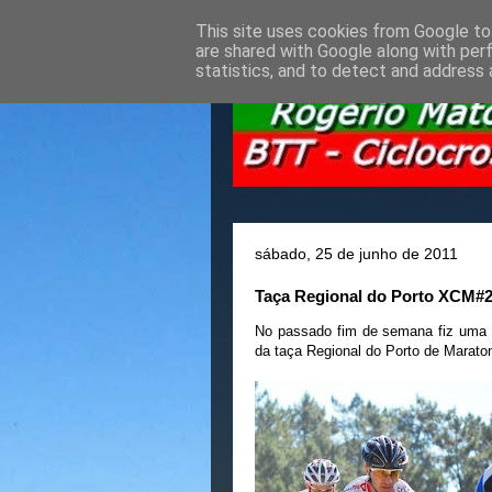
This site uses cookies from Google to 
are shared with Google along with per
statistics, and to detect and address 
sábado, 25 de junho de 2011
Taça Regional do Porto XCM#2
No passado fim de semana fiz uma 
da taça Regional do Porto de Marato