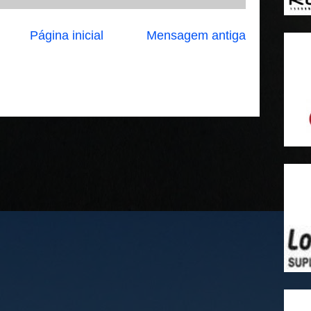
Página inicial
Mensagem antiga