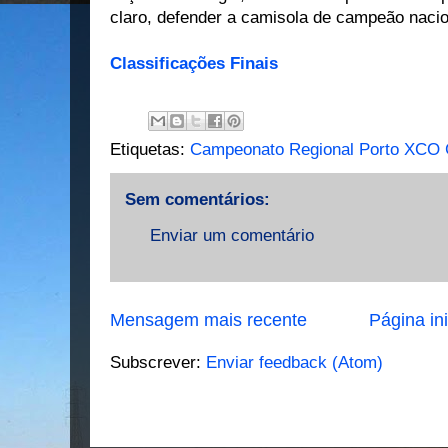
claro, defender a camisola de campeão nacio
Classificações Finais
Etiquetas:
Campeonato Regional Porto XCO
Sem comentários:
Enviar um comentário
Mensagem mais recente
Página ini
Subscrever:
Enviar feedback (Atom)