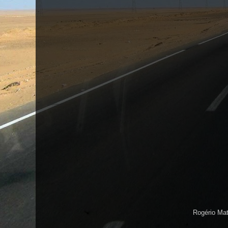
Rogério Ma