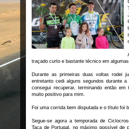
traçado curto e bastante técnico em algumas 
Durante as primeiras duas voltas rodei j
entretanto cedi alguns segundos durante a 
consegui recuperar, terminando então em 
muito positivo para mim.
Foi uma corrida bem disputada e o título foi
Segue-se agora a temporada de Ciclocross
Taça de Portugal, no máximo possível de p