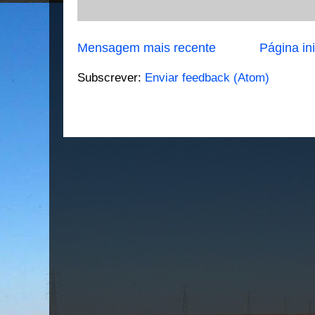
Mensagem mais recente
Página ini
Subscrever:
Enviar feedback (Atom)