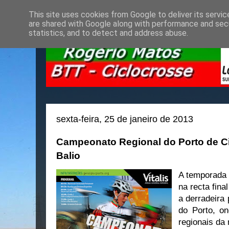
This site uses cookies from Google to deliver its servic
are shared with Google along with performance and secu
statistics, and to detect and address abuse.
sexta-feira, 25 de janeiro de 2013
Campeonato Regional do Porto de Ci
Balio
A temporada 
na recta fina
a derradeira
do Porto, on
regionais da