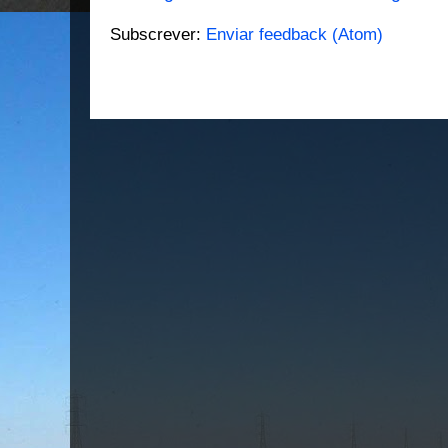
Subscrever:
Enviar feedback (Atom)