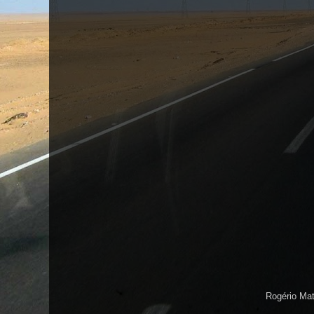
Rogério Ma