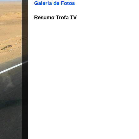
Galeria de Fotos
Resumo Trofa TV