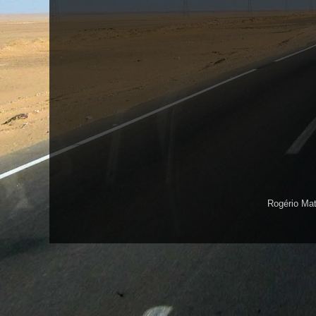
Rogério Ma