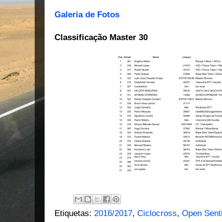
Galeria de Fotos
Classificação Master 30
Etiquetas:
2016/2017
,
Ciclocross
,
Open Senti