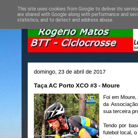
This site uses cookies from Google to deliver its servic
are shared with Google along with performance and secu
statistics, and to detect and address abuse.
domingo, 23 de abril de 2017
Taça AC Porto XCO #3 - Moure
Foi em Moure, 
da Associação
sua terceira p
Tendo por bas
futebol local, 