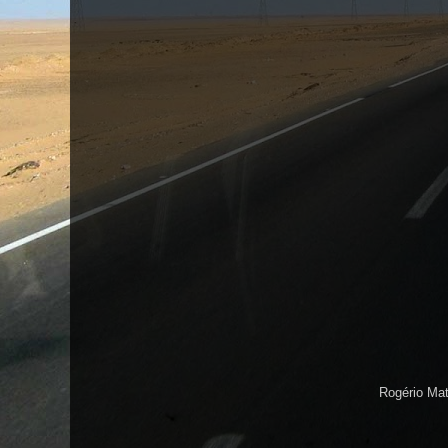
Rogério Ma