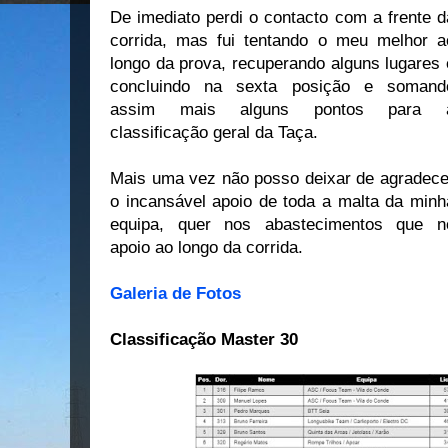
De imediato perdi o contacto com a frente d
corrida, mas fui tentando o meu melhor a
longo da prova, recuperando alguns lugares 
concluindo na sexta posição e somand
assim mais alguns pontos para 
classificação geral da Taça.
Mais uma vez não posso deixar de agradece
o incansável apoio de toda a malta da minh
equipa, quer nos abastecimentos que n
apoio ao longo da corrida.
Galeria de Fotos
Classificação Master 30