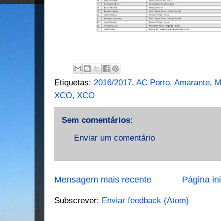
Etiquetas:
2016/2017
,
AC Porto
,
Amarante
,
M
XCO
,
XCO
Sem comentários:
Enviar um comentário
Mensagem mais recente
Página ini
Subscrever:
Enviar feedback (Atom)