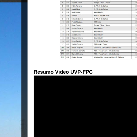
Resumo Vídeo UVP-FPC