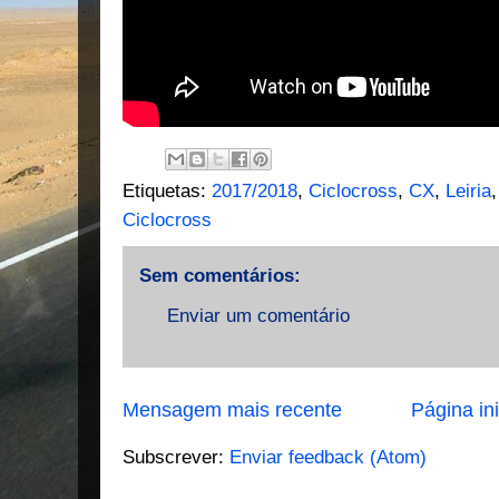
Etiquetas:
2017/2018
,
Ciclocross
,
CX
,
Leiria
Ciclocross
Sem comentários:
Enviar um comentário
Mensagem mais recente
Página ini
Subscrever:
Enviar feedback (Atom)