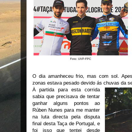
Foto: UVP-FPC
O dia amanheceu frio, mas com sol. Apes
zonas estava pesado devido ás chuvas da se
À partida para esta corrida
sabia que precisava de tentar
ganhar alguns pontos ao
Rúben Nunes para me manter
na luta directa pela disputa
final desta Taça de Portugal, e
foi isso que tentei desde