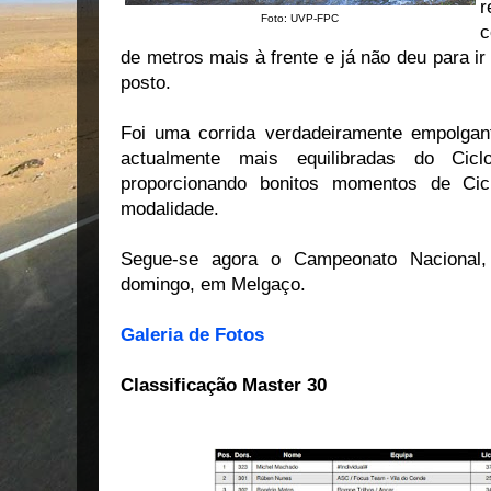
r
Foto: UVP-FPC
c
de metros mais à frente e já não deu para ir 
posto.
Foi uma corrida verdadeiramente empolgan
actualmente mais equilibradas do Cic
proporcionando bonitos momentos de C
modalidade.
Segue-se agora o Campeonato Nacional,
domingo, em Melgaço.
Galeria de Fotos
Classificação Master 30