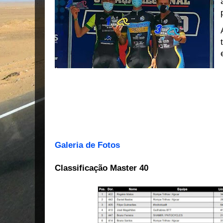
Galeria de Fotos
Classificação Master 40