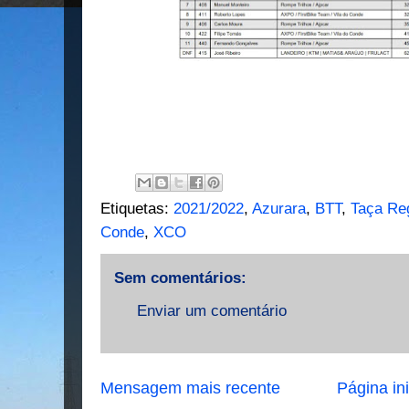
Etiquetas:
2021/2022
,
Azurara
,
BTT
,
Taça Re
Conde
,
XCO
Sem comentários:
Enviar um comentário
Mensagem mais recente
Página ini