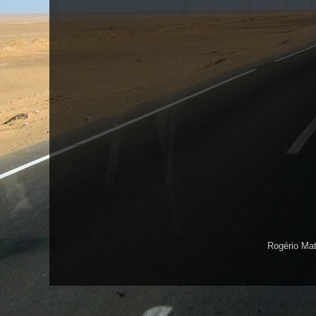
Rogério Ma