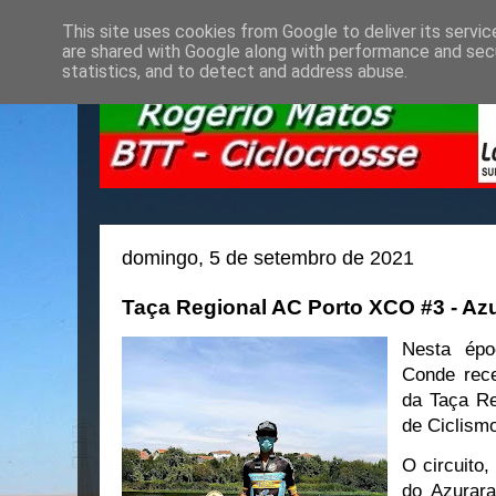
This site uses cookies from Google to deliver its servic
are shared with Google along with performance and secu
statistics, and to detect and address abuse.
domingo, 5 de setembro de 2021
Taça Regional AC Porto XCO #3 - Az
Nesta épo
Conde rece
da Taça R
de Ciclismo
O circuito,
do Azurara