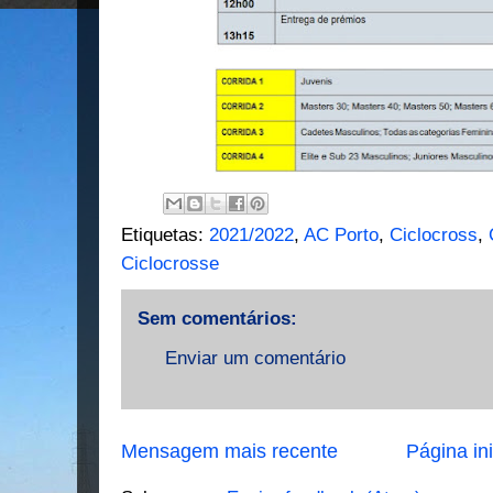
Etiquetas:
2021/2022
,
AC Porto
,
Ciclocross
,
Ciclocrosse
Sem comentários:
Enviar um comentário
Mensagem mais recente
Página ini