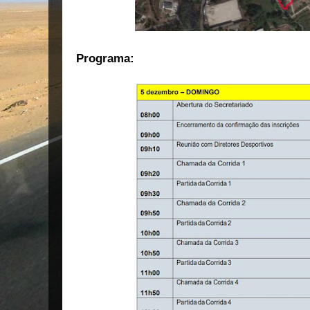
Programa: