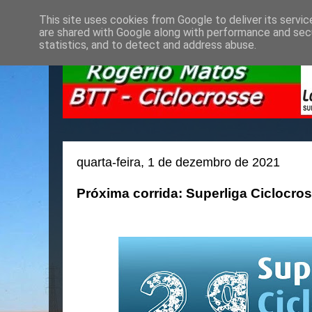
This site uses cookies from Google to deliver its servic
are shared with Google along with performance and secu
statistics, and to detect and address abuse.
quarta-feira, 1 de dezembro de 2021
Próxima corrida: Superliga Ciclocro