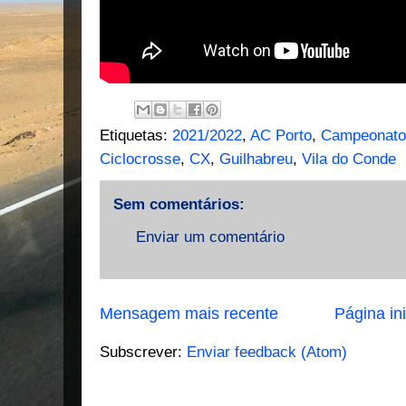
Etiquetas:
2021/2022
,
AC Porto
,
Campeonato 
Ciclocrosse
,
CX
,
Guilhabreu
,
Vila do Conde
Sem comentários:
Enviar um comentário
Mensagem mais recente
Página ini
Subscrever:
Enviar feedback (Atom)