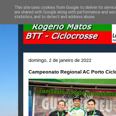
This site uses cookies from Google to deliver its servic
are shared with Google along with performance and secu
statistics, and to detect and address abuse.
domingo, 2 de janeiro de 2022
Campeonato Regional AC Porto Ciclo