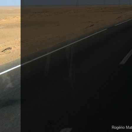
Rogério Ma