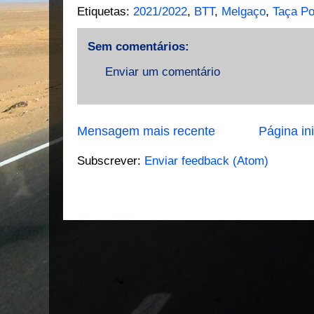
Etiquetas:
2021/2022
,
BTT
,
Melgaço
,
Taça P
Sem comentários:
Enviar um comentário
Mensagem mais recente
Página ini
Subscrever:
Enviar feedback (Atom)