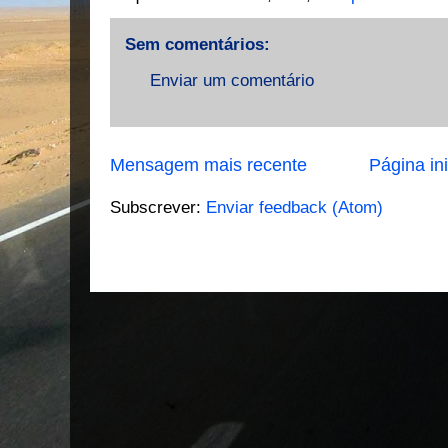
Sem comentários:
Enviar um comentário
Mensagem mais recente
Página ini
Subscrever:
Enviar feedback (Atom)