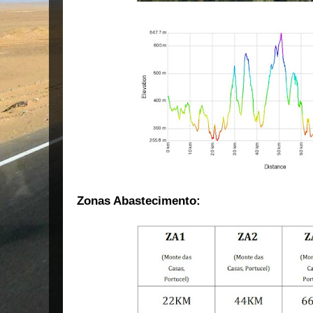
Zonas Abastecimento: