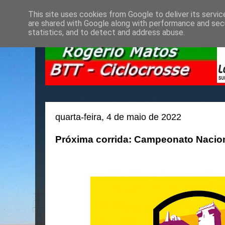
This site uses cookies from Google to deliver its servic
are shared with Google along with performance and secu
statistics, and to detect and address abuse.
quarta-feira, 4 de maio de 2022
Próxima corrida: Campeonato Nacio