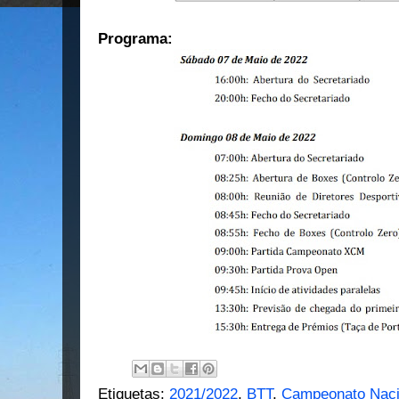
Programa:
Etiquetas:
2021/2022
,
BTT
,
Campeonato Nac