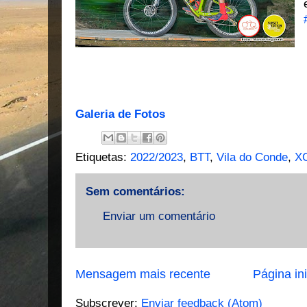
Galeria de Fotos
Etiquetas:
2022/2023
,
BTT
,
Vila do Conde
,
X
Sem comentários:
Enviar um comentário
Mensagem mais recente
Página ini
Subscrever:
Enviar feedback (Atom)