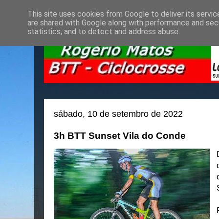
This site uses cookies from Google to deliver its servic
are shared with Google along with performance and secu
statistics, and to detect and address abuse.
sábado, 10 de setembro de 2022
3h BTT Sunset Vila do Conde