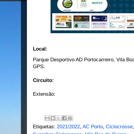
Local:
Parque Desportivo AD Portocarreiro, Vila Bo
GPS:
Circuito:
Extensão:
Etiquetas:
2021/2022
,
AC Porto
,
Ciclocrosse