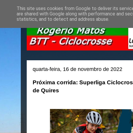
This site uses cookies from Google to deliver its servic
are shared with Google along with performance and secu
statistics, and to detect and address abuse.
quarta-feira, 16 de novembro de 2022
Próxima corrida: Superliga Ciclocros
de Quires