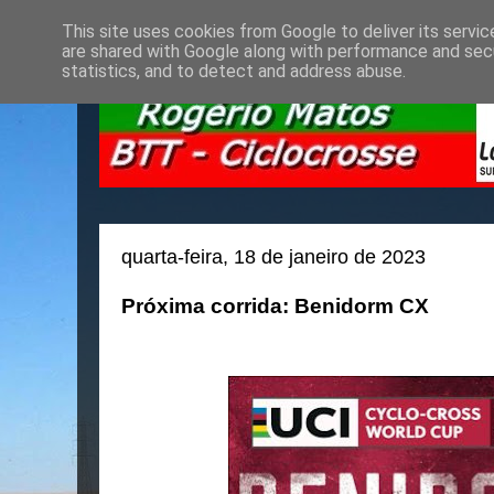
This site uses cookies from Google to deliver its servic
are shared with Google along with performance and secu
statistics, and to detect and address abuse.
quarta-feira, 18 de janeiro de 2023
Próxima corrida: Benidorm CX