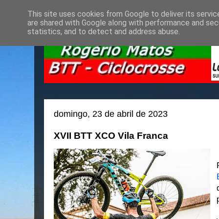
This site uses cookies from Google to deliver its servic
are shared with Google along with performance and secu
statistics, and to detect and address abuse.
domingo, 23 de abril de 2023
XVII BTT XCO Vila Franca