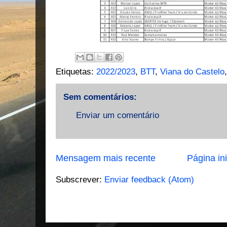
Etiquetas:
2022/2023
,
BTT
,
Viana do Castelo
Sem comentários:
Enviar um comentário
Mensagem mais recente
Página ini
Subscrever:
Enviar feedback (Atom)