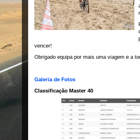
vencer!
Obrigado equipa por mais uma viagem e a to
Galeria de Fotos
Classificação Master 40