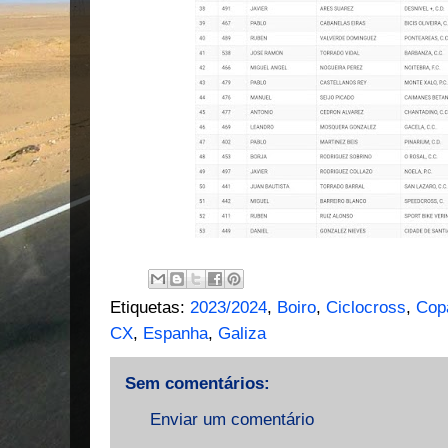
Etiquetas:
2023/2024
,
Boiro
,
Ciclocross
,
Copa
CX
,
Espanha
,
Galiza
Sem comentários:
Enviar um comentário