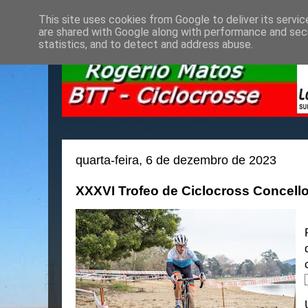
This site uses cookies from Google to deliver its servic
are shared with Google along with performance and secu
statistics, and to detect and address abuse.
quarta-feira, 6 de dezembro de 2023
XXXVI Trofeo de Ciclocross Concello