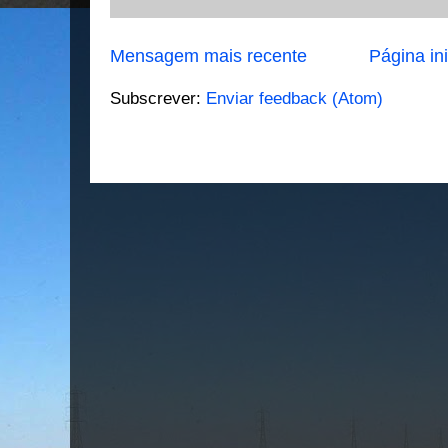
Mensagem mais recente
Página ini
Subscrever:
Enviar feedback (Atom)