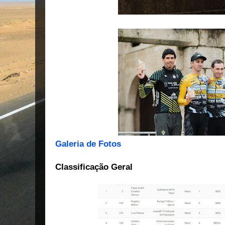
Galeria de Fotos
Classificação Geral