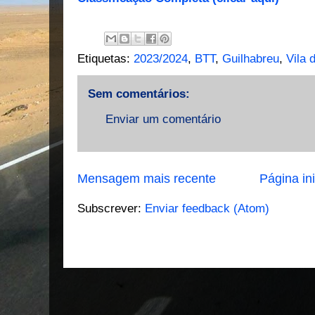
Etiquetas:
2023/2024
,
BTT
,
Guilhabreu
,
Vila 
Sem comentários:
Enviar um comentário
Mensagem mais recente
Página ini
Subscrever:
Enviar feedback (Atom)