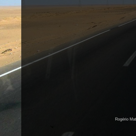
Rogério Ma