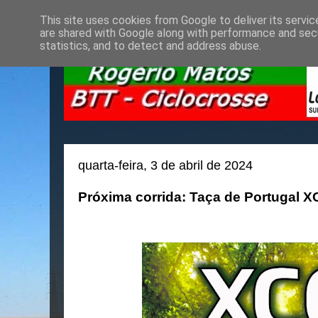
This site uses cookies from Google to deliver its servic
are shared with Google along with performance and secu
statistics, and to detect and address abuse.
quarta-feira, 3 de abril de 2024
Próxima corrida: Taça de Portugal X