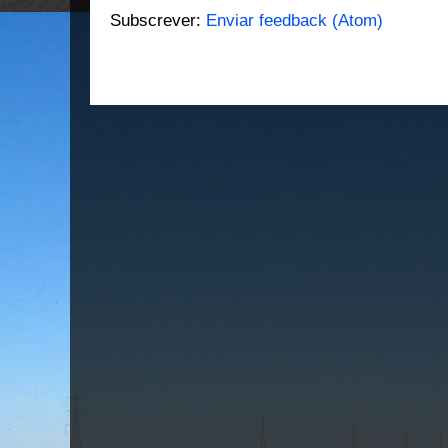
Subscrever:
Enviar feedback (Atom)