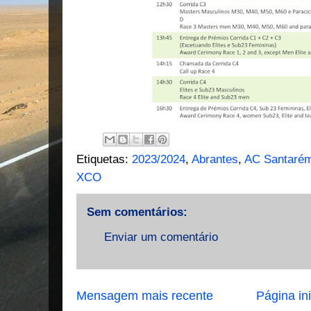
Etiquetas:
2023/2024
,
Abrantes
,
AC Santaré
XCO
Sem comentários:
Enviar um comentário
Mensagem mais recente
Página ini