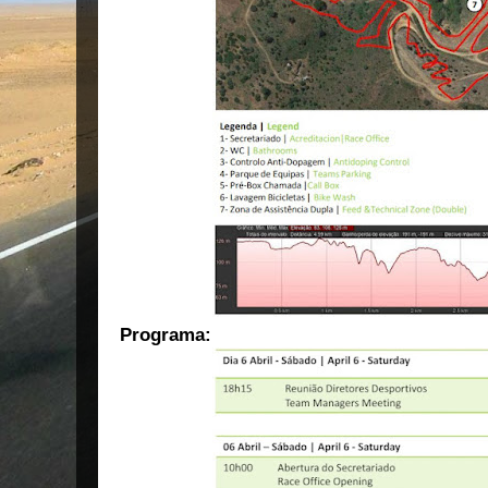
Programa: