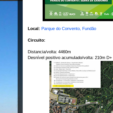
Local:
Parque do Convento, Fundão
Circuito:
Distancia/volta: 4460m
Desnível positivo acumulado/volta: 210m D+