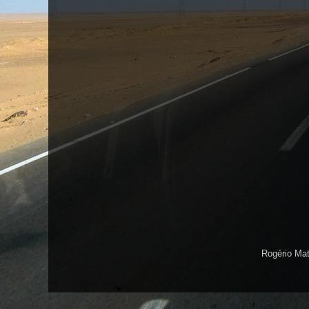
Rogério Ma