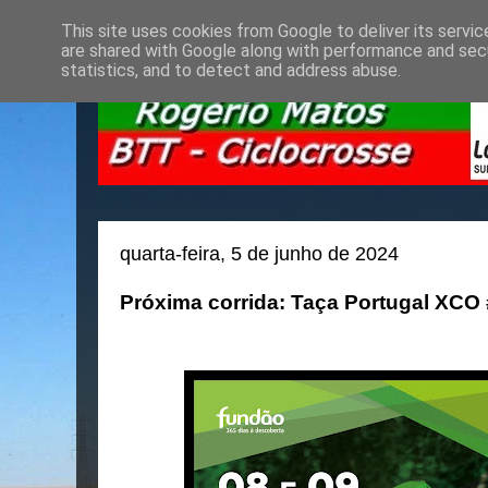
This site uses cookies from Google to deliver its servic
are shared with Google along with performance and secu
statistics, and to detect and address abuse.
quarta-feira, 5 de junho de 2024
Próxima corrida: Taça Portugal XCO