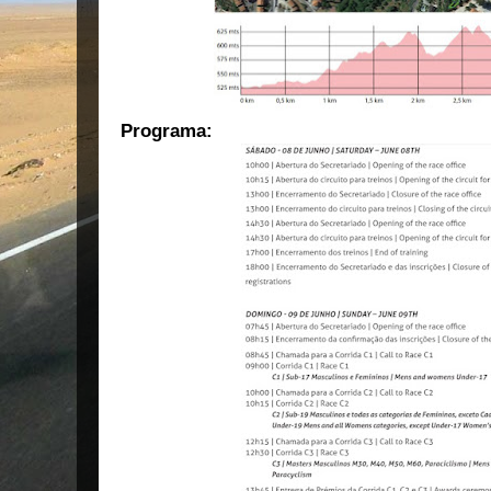
Programa: