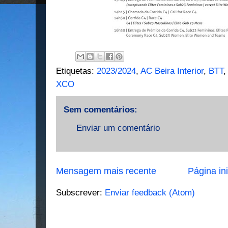
Etiquetas:
2023/2024
,
AC Beira Interior
,
BTT
XCO
Sem comentários:
Enviar um comentário
Mensagem mais recente
Página ini
Subscrever:
Enviar feedback (Atom)