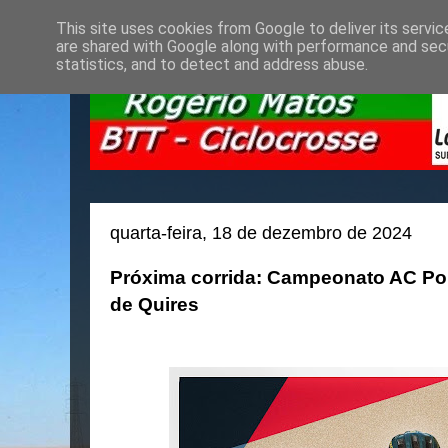
This site uses cookies from Google to deliver its servic
are shared with Google along with performance and secu
statistics, and to detect and address abuse.
quarta-feira, 18 de dezembro de 2024
Próxima corrida: Campeonato AC Port
de Quires