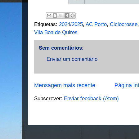
Etiquetas:
2024/2025
,
AC Porto
,
Ciclocrosse
Vila Boa de Quires
Sem comentários:
Enviar um comentário
Mensagem mais recente
Página ini
Subscrever:
Enviar feedback (Atom)