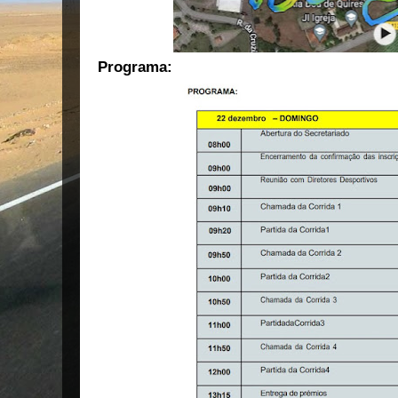
Programa: