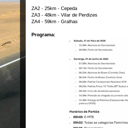
ZA2 - 25km - Cepeda
ZA3 - 48km - Vilar de Perdizes
ZA4 - 59km - Gralhas
Programa: