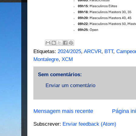
Etiquetas:
2024/2025
,
ARCVR
,
BTT
,
Campeon
Montalegre
,
XCM
Sem comentários:
Enviar um comentário
Mensagem mais recente
Página ini
Subscrever:
Enviar feedback (Atom)