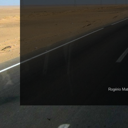
Rogério Ma