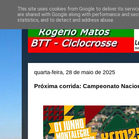
This site uses cookies from Google to deliver its servic
are shared with Google along with performance and secu
statistics, and to detect and address abuse.
quarta-feira, 28 de maio de 2025
Próxima corrida: Campeonato Nacio