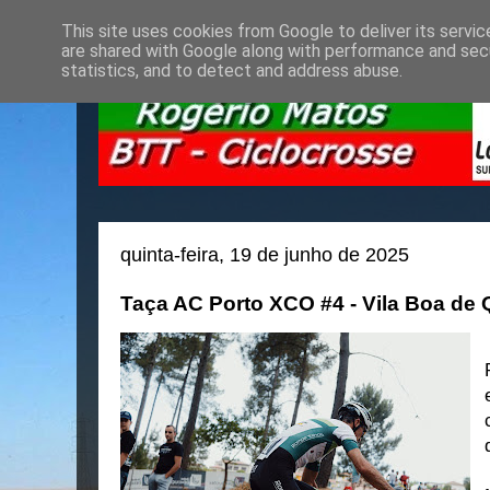
This site uses cookies from Google to deliver its servic
are shared with Google along with performance and secu
statistics, and to detect and address abuse.
quinta-feira, 19 de junho de 2025
Taça AC Porto XCO #4 - Vila Boa de 