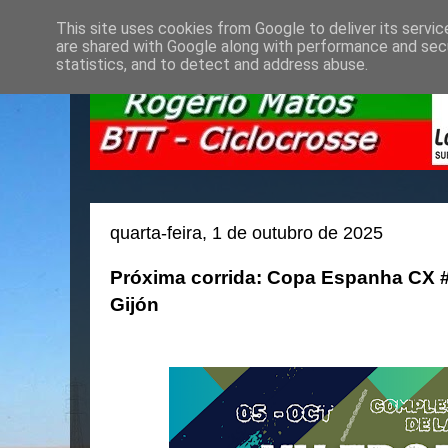
This site uses cookies from Google to deliver its servic
are shared with Google along with performance and secu
statistics, and to detect and address abuse.
quarta-feira, 1 de outubro de 2025
Próxima corrida: Copa Espanha CX #1
Gijón