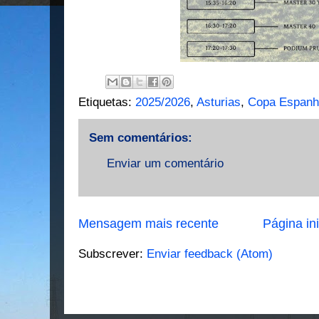
Etiquetas:
2025/2026
,
Asturias
,
Copa Espanh
Sem comentários:
Enviar um comentário
Mensagem mais recente
Página ini
Subscrever:
Enviar feedback (Atom)