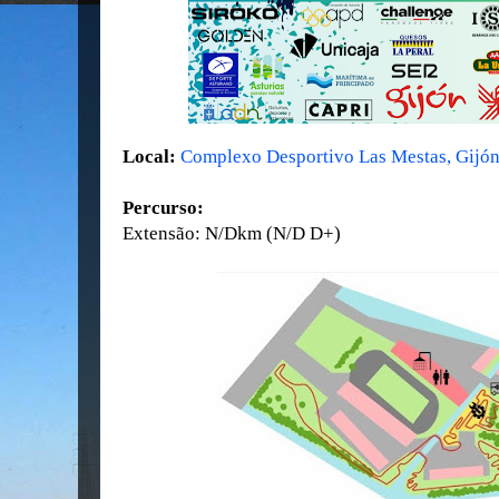
Local:
Complexo Desportivo Las Mestas, Gijón,
Percurso:
Extensão: N/Dkm (N/D D+)