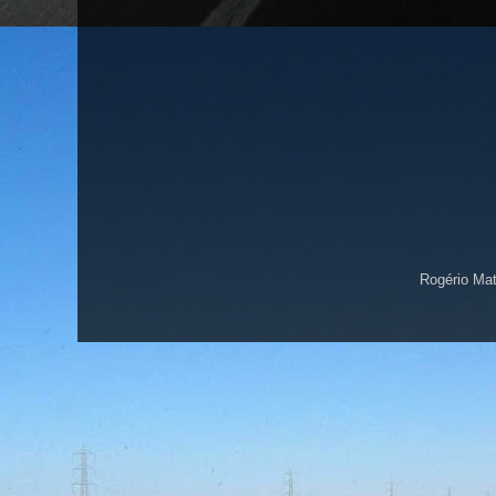
Rogério Ma