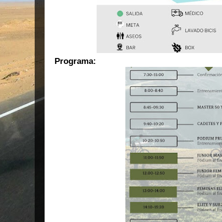
Programa: