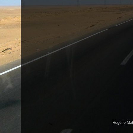
Rogério Ma