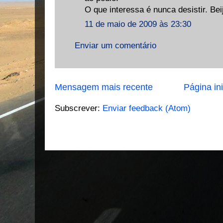
O que interessa é nunca desistir. Bei
11 de maio de 2009 às 23:30
Enviar um comentário
Mensagem mais recente
Página ini
Subscrever:
Enviar feedback (Atom)