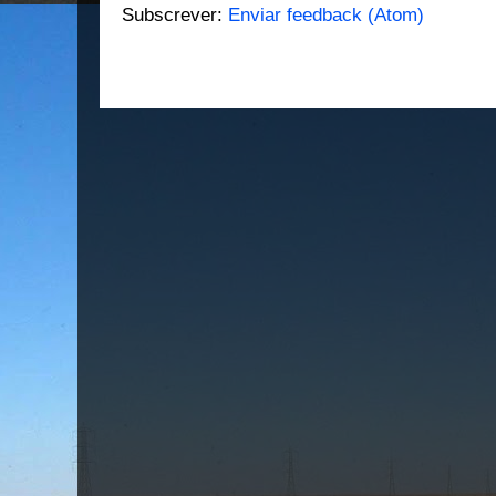
Subscrever:
Enviar feedback (Atom)