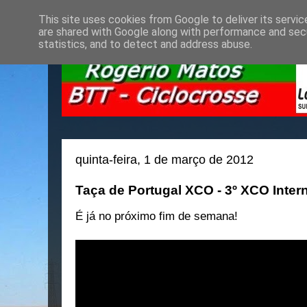
This site uses cookies from Google to deliver its servic
are shared with Google along with performance and secu
statistics, and to detect and address abuse.
quinta-feira, 1 de março de 2012
Taça de Portugal XCO - 3º XCO Inter
É já no próximo fim de semana!