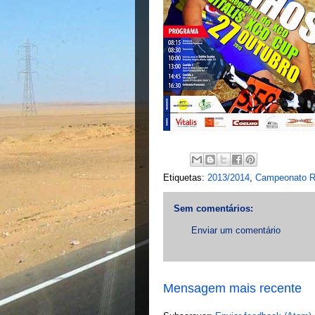
Etiquetas:
2013/2014
,
Campeonato R
Sem comentários:
Enviar um comentário
Mensagem mais recente