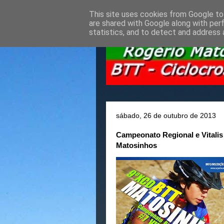
This site uses cookies from Google to 
are shared with Google along with per
statistics, and to detect and address 
sábado, 26 de outubro de 2013
Campeonato Regional e Vitali
Matosinhos