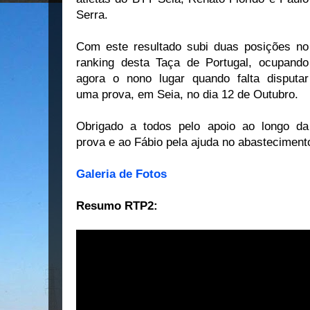
Serra.
Com este resultado subi duas posições no
ranking desta Taça de Portugal, ocupando
agora o nono lugar quando falta disputar
uma prova, em Seia, no dia 12 de Outubro.
Obrigado a todos pelo apoio ao longo da
prova e ao Fábio pela ajuda no abasteciment
Galeria de Fotos
Resumo RTP2: