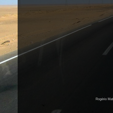
Rogério Ma