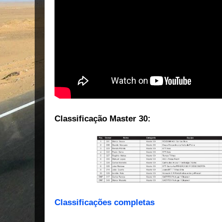
Classificação Master 30:
Classificações completas