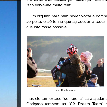
isso deixa-me muito feliz.
É um orgulho para mim poder voltar a compe
ao peito, e só tenho que agradecer a todos
que isto fosse possível.
Foto: Cecília Araújo
mas ele tem estado "sempre lá" para ajudar 
Obrigado também ao "CX Dream Team" on