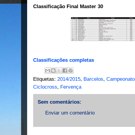
Classificação Final Master 30
Classificações completas
Etiquetas:
2014/2015
,
Barcelos
,
Campeonato 
Ciclocross
,
Fervença
Sem comentários:
Enviar um comentário