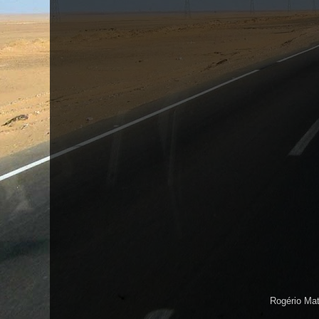
Rogério Ma