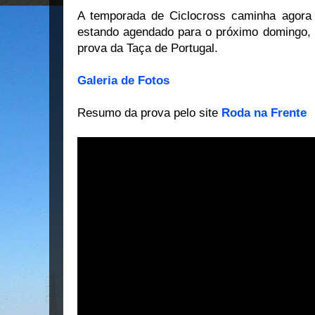
A temporada de Ciclocross caminha agora 
estando agendado para o próximo domingo, 
prova da Taça de Portugal.
Galeria de Fotos
Resumo da prova pelo site
Roda na Frente