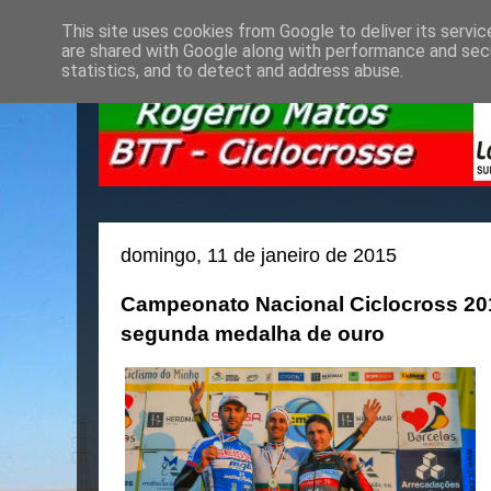
This site uses cookies from Google to deliver its servic
are shared with Google along with performance and secu
statistics, and to detect and address abuse.
domingo, 11 de janeiro de 2015
Campeonato Nacional Ciclocross 201
segunda medalha de ouro