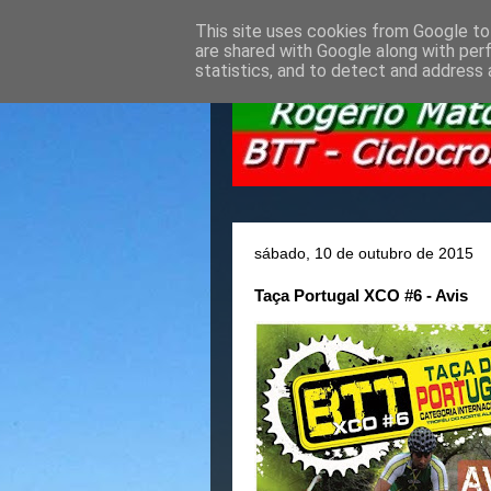
This site uses cookies from Google to 
are shared with Google along with per
statistics, and to detect and address 
sábado, 10 de outubro de 2015
Taça Portugal XCO #6 - Avis