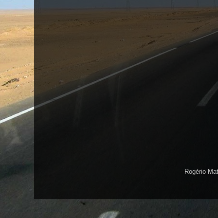
Rogério Ma