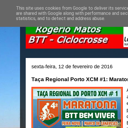
This site uses cookies from Google to deliver its servic
are shared with Google along with performance and secu
statistics, and to detect and address abuse.
sexta-feira, 12 de fevereiro de 2016
Taça Regional Porto XCM #1: Marat