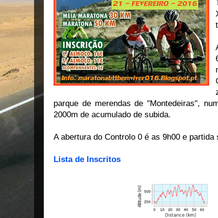
parque de merendas de "Montedeiras", num
2000m de acumulado de subida.
A abertura do Controlo 0 é as 9h00 e partida
Lista de Inscritos