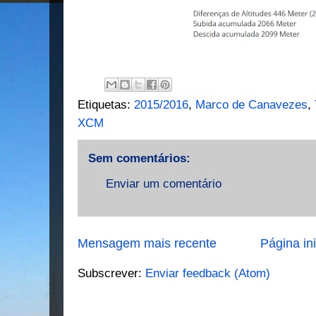
Etiquetas:
2015/2016
,
Marco de Canavezes
,
XCM
Sem comentários:
Enviar um comentário
Mensagem mais recente
Página ini
Subscrever:
Enviar feedback (Atom)