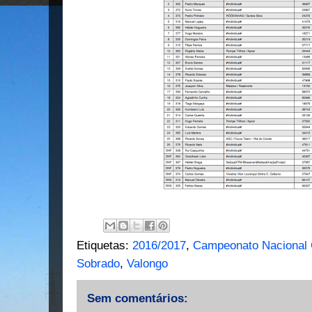
Etiquetas:
2016/2017
,
Campeonato Nacional 
Sobrado
,
Valongo
Sem comentários: