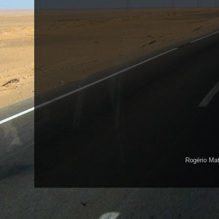
Rogério Ma