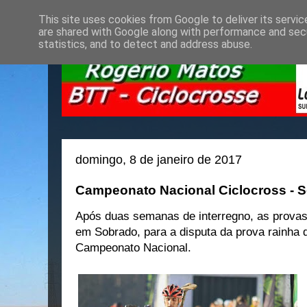
This site uses cookies from Google to deliver its servic
are shared with Google along with performance and secu
statistics, and to detect and address abuse.
domingo, 8 de janeiro de 2017
Campeonato Nacional Ciclocross - 
Após duas semanas de interregno, as provas
em Sobrado, para a disputa da prova rainha d
Campeonato Nacional.