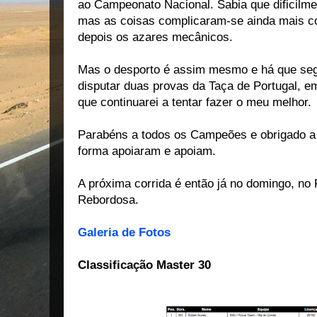
ao Campeonato Nacional. Sabia que dificilme
mas as coisas complicaram-se ainda mais c
depois os azares mecânicos.
Mas o desporto é assim mesmo e há que segu
disputar duas provas da Taça de Portugal, 
que continuarei a tentar fazer o meu melhor.
Parabéns a todos os Campeões e obrigado a 
forma apoiaram e apoiam.
A próxima corrida é então já no domingo, no
Rebordosa.
Galeria de Fotos
Classificação Master 30