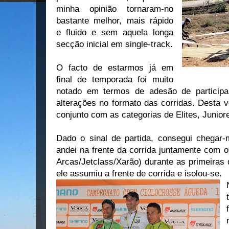
minha opinião tornaram-no
bastante melhor, mais rápido
e fluido e sem aquela longa
secção inicial em single-track.
O facto de estarmos já em
final de temporada foi muito
notado em termos de adesão de participa
alterações no formato das corridas. Desta 
conjunto com as categorias de Elites, Junior
Dado o sinal de partida, consegui chegar-
andei na frente da corrida juntamente com o
Arcas/Jetclass/Xarão) durante as primeiras 
ele assumiu a frente de corrida e isolou-se.