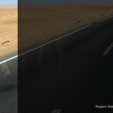
Rogério Ma