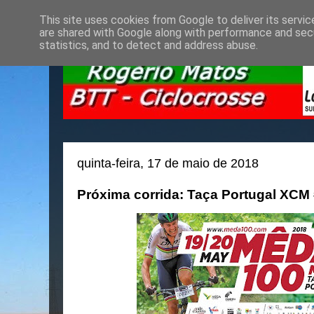
This site uses cookies from Google to deliver its servic
are shared with Google along with performance and secu
statistics, and to detect and address abuse.
quinta-feira, 17 de maio de 2018
Próxima corrida: Taça Portugal XCM