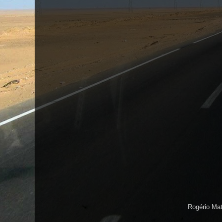
Rogério Ma