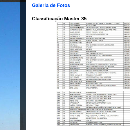
Galeria de Fotos
Classificação Master 35