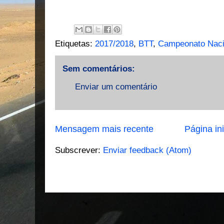
Etiquetas:
2017/2018
,
BTT
,
Campeonato Nac
Sem comentários:
Enviar um comentário
Mensagem mais recente
Página ini
Subscrever:
Enviar feedback (Atom)